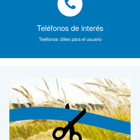
Teléfonos de interés
Teléfonos útiles para el usuario