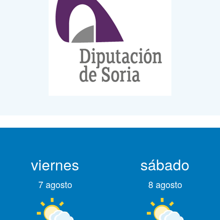
viernes
sábado
7 agosto
8 agosto