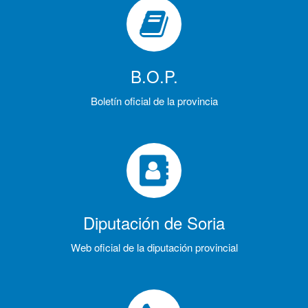
B.O.P.
Boletín oficial de la provincia
Diputación de Soria
Web oficial de la diputación provincial