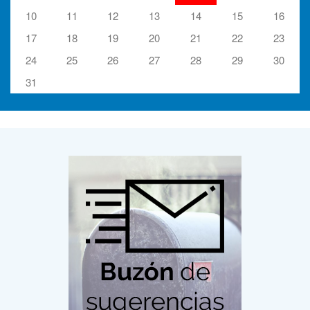
10
11
12
13
14
15
16
17
18
19
20
21
22
23
24
25
26
27
28
29
30
31