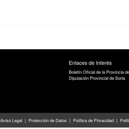
Enlaces de Interés
Boletín Oficial de la Provincia d
Diputación Provincial de Soria
Aviso Legal
Protección de Datos
Política de Privacidad
Polí