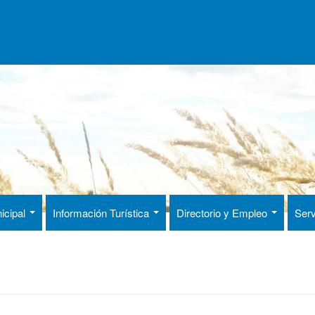
icipal
Información Turística
Directorio y Empleo
Serv